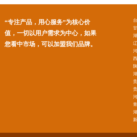
“专注产品，用心服务”为核心价
值，一切以用户需求为中心，如果
您看中市场，可以加盟我们品牌。