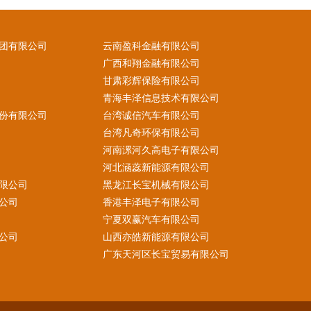
团有限公司
云南盈科金融有限公司
广西和翔金融有限公司
甘肃彩辉保险有限公司
青海丰泽信息技术有限公司
份有限公司
台湾诚信汽车有限公司
台湾凡奇环保有限公司
河南漯河久高电子有限公司
河北涵蕊新能源有限公司
限公司
黑龙江长宝机械有限公司
公司
香港丰泽电子有限公司
宁夏双赢汽车有限公司
公司
山西亦皓新能源有限公司
广东天河区长宝贸易有限公司