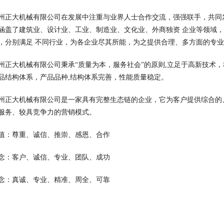
州正大机械有限公司在发展中注重与业界人士合作交流，强强联手，共同
涵盖了建筑业、设计业、工业、制造业、文化业、外商独资 企业等领域
，分别满足 不同行业，为各企业尽其所能，为之提供合理、多方面的专
州正大机械有限公司秉承“质量为本，服务社会”的原则,立足于高新技术
品结构体系，产品品种,结构体系完善，性能质量稳定。
州正大机械有限公司是一家具有完整生态链的企业，它为客户提供综合的
服务、较具竞争力的营销模式。
值：尊重、诚信、推崇、感恩、合作
念：客户、诚信、专业、团队、成功
念：真诚、专业、精准、周全、可靠