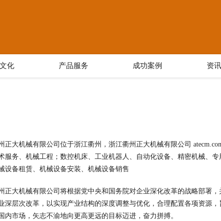
文化
产品服务
成功案例
资
州正大机械有限公司位于浙江衢州，浙江衢州正大机械有限公司 atecm.c
术服务、机械工程；数控机床、工业机器人、自动化设备、精密机械、专
械设备租赁、机械设备安装、机械设备销售
州正大机械有限公司将根据党中央和国务院对企业深化改革的战略部署，
业深层次改革，以实现产业结构的深度调整与优化，合理配置各项资源，
国内市场，矢志不渝地向更高更远的目标迈进，奋力拼搏。