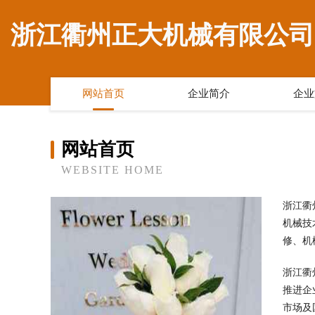
浙江衢州正大机械有限公司
网站首页
企业简介
企业
网站首页
WEBSITE HOME
浙江衢
机械技
修、机
浙江衢
推进企
市场及