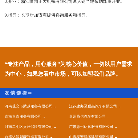
8.开业：浙江衢州正大机械有限公司派人到当地帮助隆重开业。
9.指导：长期对加盟商提供咨询服务和指导。
“专注产品，用心服务”为核心价值，一切以用户需求
为中心，如果您看中市场，可以加盟我们品牌。
河南巩义市腾越服务有限公司
江苏建邺区联高汽车有限公司
青海嘉青服务有限公司
贵州鼎信汽车有限公司
河南二七区兴旺保险有限公司
广东惠州达辉服务有限公司
台湾达源智能制造有限公司
山东泰安鸿运建筑有限公司