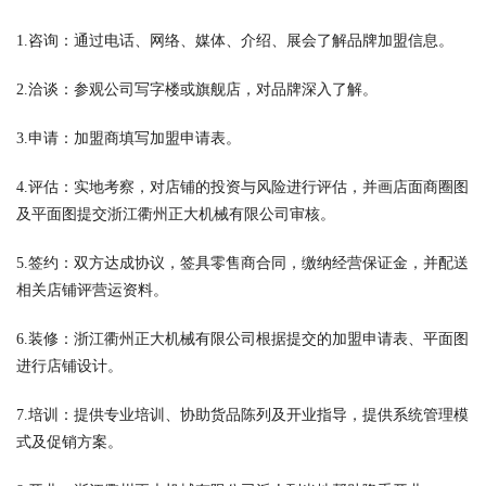
1.咨询：通过电话、网络、媒体、介绍、展会了解品牌加盟信息。
2.洽谈：参观公司写字楼或旗舰店，对品牌深入了解。
3.申请：加盟商填写加盟申请表。
4.评估：实地考察，对店铺的投资与风险进行评估，并画店面商圈图
及平面图提交浙江衢州正大机械有限公司审核。
5.签约：双方达成协议，签具零售商合同，缴纳经营保证金，并配送
相关店铺评营运资料。
6.装修：浙江衢州正大机械有限公司根据提交的加盟申请表、平面图
进行店铺设计。
7.培训：提供专业培训、协助货品陈列及开业指导，提供系统管理模
式及促销方案。