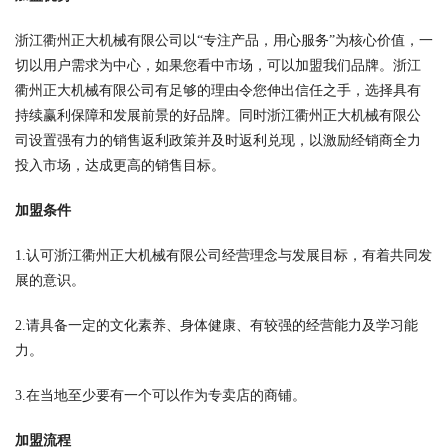
浙江衢州正大机械有限公司以“专注产品，用心服务”为核心价值，一
切以用户需求为中心，如果您看中市场，可以加盟我们品牌。浙江
衢州正大机械有限公司有足够的理由令您伸出信任之手，选择具有
持续赢利保障和发展前景的好品牌。同时浙江衢州正大机械有限公
司设置强有力的销售返利政策并及时返利兑现，以激励经销商全力
投入市场，达成更高的销售目标。
加盟条件
1.认可浙江衢州正大机械有限公司经营理念与发展目标，有着共同发
展的意识。
2.请具备一定的文化素养、身体健康、有较强的经营能力及学习能
力。
3.在当地至少要有一个可以作为专卖店的商铺。
加盟流程