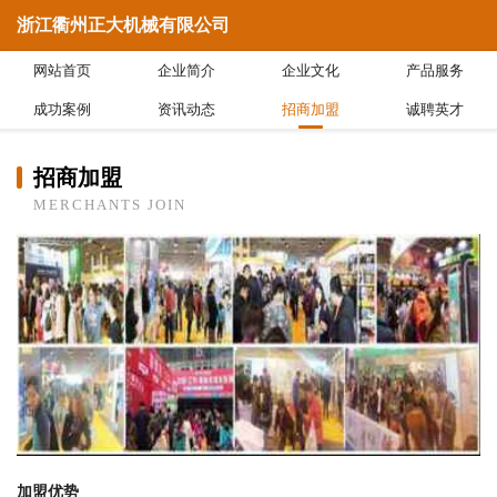
浙江衢州正大机械有限公司
网站首页
企业简介
企业文化
产品服务
成功案例
资讯动态
招商加盟
诚聘英才
招商加盟
MERCHANTS JOIN
加盟优势